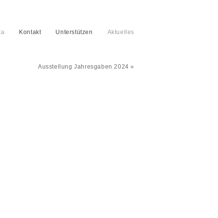
ta
Kontakt
Unterstützen
Aktuelles
Ausstellung Jahresgaben 2024 »