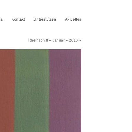
ta
Kontakt
Unterstützen
Aktuelles
Rheinschiff – Januar – 2016 »