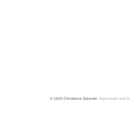
© 2026 Christiane Zabinski
Impressum und D